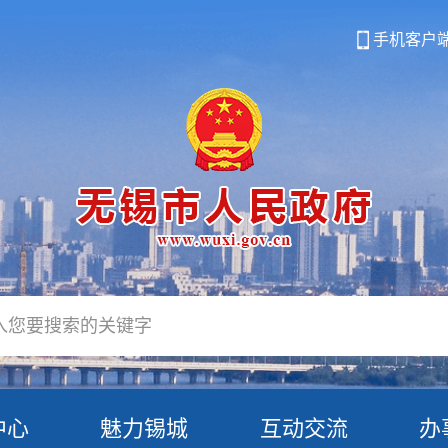
手机客户
中心
魅力锡城
互动交流
办