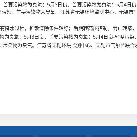
良，首要污染物为臭氧；5月3日良，首要污染物为臭氧；5月4日
度污染，首要污染物为臭氧。江苏省无锡环境监测中心、无锡市
，有降水过程，扩散清除条件较好；后期转高压控制，雨止转晴
染物为臭氧；5月3日良，首要污染物为臭氧；5月4日良-轻度污染
首要污染物为臭氧。江苏省无锡环境监测中心、无锡市气象台联合