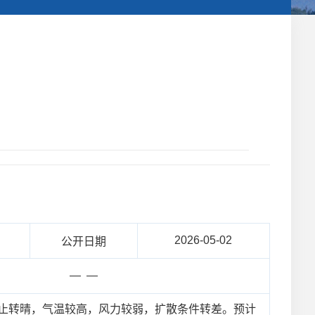
2026-05-02
公开日期
— —
雨止转晴，气温较高，风力较弱，扩散条件转差。预计