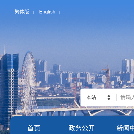
繁体版
English
本站
首页
政务公开
新闻