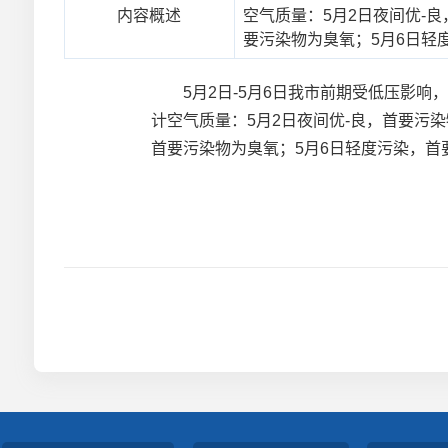
内容概述
空气质量：5月2日夜间优-
要污染物为臭氧；5月6日轻
5月2日-5月6日我市前期受低压影响
计空气质量：5月2日夜间优-良，首要污
首要污染物为臭氧；5月6日轻度污染，