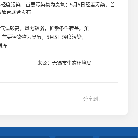
良-轻度污染，首要污染物为臭氧；5月5日轻度污染，首
气象台联合发布
，气温较高，风力较弱，扩散条件转差。预
，首要污染物为臭氧；5月5日轻度污染，
发布
来源：无锡市生态环境局
分享到：