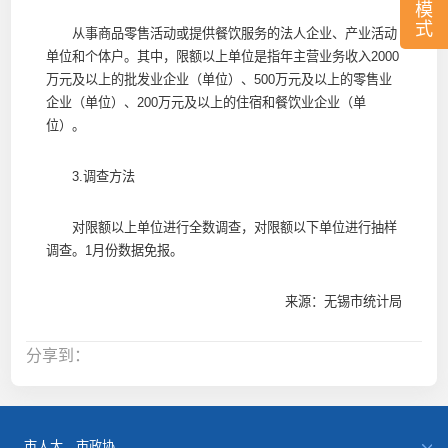
模
式
从事商品零售活动或提供餐饮服务的法人企业、产业活动
单位和个体户。其中，限额以上单位是指年主营业务收入2000
万元及以上的批发业企业（单位）、500万元及以上的零售业
企业（单位）、200万元及以上的住宿和餐饮业企业（单
位）。
3.调查方法
对限额以上单位进行全数调查，对限额以下单位进行抽样
调查。1月份数据免报。
来源：无锡市统计局
分享到：
市人大、市政协