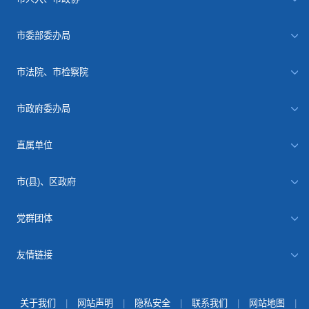
市委部委办局
市法院、市检察院
市政府委办局
直属单位
市(县)、区政府
党群团体
友情链接
关于我们
|
网站声明
|
隐私安全
|
联系我们
|
网站地图
|