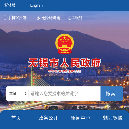
繁体版
English
手机客户端
无障碍浏览
老年服务
本站
首页
政务公开
新闻中心
魅力锡城