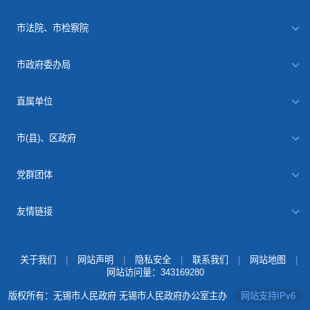
市法院、市检察院
市政府委办局
直属单位
市(县)、区政府
党群团体
友情链接
关于我们
|
网站声明
|
隐私安全
|
联系我们
|
网站地图
|
网站访问量：
343169280
版权所有：无锡市人民政府 无锡市人民政府办公室主办
网站支持IPv6