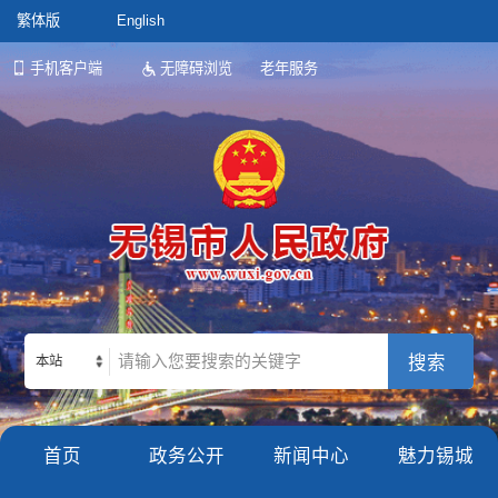
繁体版
English
手机客户端
无障碍浏览
老年服务
本站
首页
政务公开
新闻中心
魅力锡城