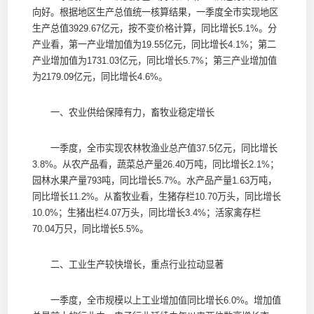
向好。根据地区生产总值统一核算结果，一季度全市实现地区
生产总值3929.67亿元，按不变价格计算，同比增长5.1%。分
产业看，第一产业增加值为19.55亿元，同比增长4.1%；第二
产业增加值为1731.03亿元，同比增长5.7%；第三产业增加值
为2179.09亿元，同比增长4.6%。
一、农业供给保障有力，畜牧业稳定增长
一季度，全市实现农林牧渔业总产值37.5亿元，同比增长
3.8%。从农产品看，蔬菜总产量26.40万吨，同比增长2.1%；
园林水果产量793吨，同比增长5.7%。水产品产量1.63万吨，
同比增长11.2%。从畜牧业看，生猪存栏10.70万头，同比增长
10.0%；生猪出栏4.07万头，同比增长3.4%；活家禽存栏
70.04万只，同比增长5.5%。
二、工业生产较快增长，重点行业拉动显著
一季度，全市规模以上工业增加值同比增长6.0%。增加值