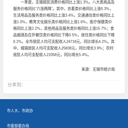
一季度，无锡居民消费价格同比上涨1.3%。八大类商品及
服务价格同比“六涨两降”。其中，衣着类价格同比上涨5.3%，
生活用品及服务类价格同比上涨3.4%，交通通信类价格同比上
涨1.0%，教育文化娱乐类价格同比上涨1.6%，医疗保健类价
格同比上涨2.2%，其他用品及服务类价格同比上涨15.7%；食
品烟酒及在外餐饮类价格同比下降0.5%，居住类价格同比下降
0.2%。全市居民人均可支配收入24718元，同比增长4.2%。其
中，城镇居民人均可支配收入25838元，同比增长3.9%；农村
居民人均可支配收入21058元，同比增长5.4%。
来源：无锡市统计局
分享到：
市人大、市政协
市委部委办局