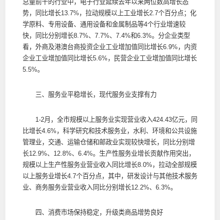
总量前十的行业中，电子行业延续去年以来两位数高增长态
势，同比增长13.7%，拉动规模以上工业增长2.7个百分点；化
学原料、专用设备、通用设备和金属制品等4个行业增速较
快，同比分别增长8.7%、7.7%、7.4%和6.3%。分企业类型
看，外商及港澳台商投资企业工业增加值同比增长6.9%，内资
企业工业增加值同比增长5.6%，民营企业工业增加值同比增长
5.5%。
三、服务业平稳增长，现代服务业支撑有力
1-2月，全市规模以上服务业实现营业收入424.43亿元，同
比增长4.6%，科学研究和技术服务业，水利、环境和公共设施
管理业，交通、运输仓储和邮政业实现较快增长，同比分别增
长12.9%、12.8%、6.4%。生产性服务业增长贡献作用突出，
规模以上生产性服务业营业收入同比增长8.0%，拉动全部规模
以上服务业增长4.7个百分点，其中，研发设计与其他技术服务
业、商务服务业营业收入同比分别增长12.2%、6.3%。
四、消费市场保持稳定，升级类商品增势良好