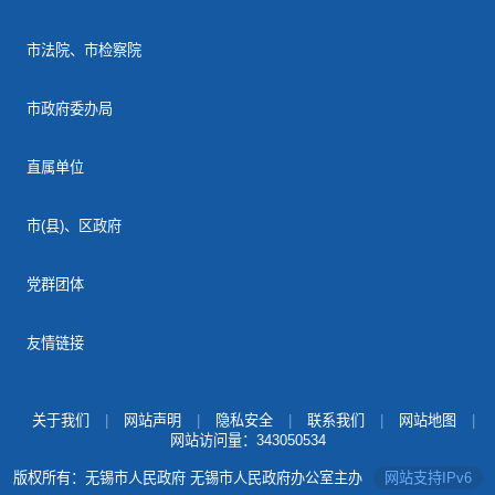
市法院、市检察院
市政府委办局
直属单位
市(县)、区政府
党群团体
友情链接
关于我们
|
网站声明
|
隐私安全
|
联系我们
|
网站地图
|
网站访问量：
343050534
版权所有：无锡市人民政府 无锡市人民政府办公室主办
网站支持IPv6