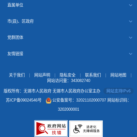
直属单位
市(县)、区政府
党群团体
友情链接
关于我们
|
网站声明
|
隐私安全
|
联系我们
|
网站地图
|
网站访问量：
343082740
版权所有：无锡市人民政府 无锡市人民政府办公室主办
网站支持IPv6
苏ICP备09024546号
公安备案号：32021102000707
网站标识码：
3202000001