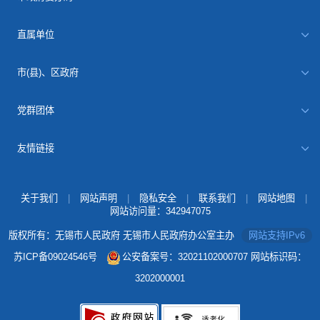
直属单位
市(县)、区政府
党群团体
友情链接
关于我们
|
网站声明
|
隐私安全
|
联系我们
|
网站地图
|
网站访问量：
342947075
版权所有：无锡市人民政府 无锡市人民政府办公室主办
网站支持IPv6
苏ICP备09024546号
公安备案号：32021102000707
网站标识码：
3202000001