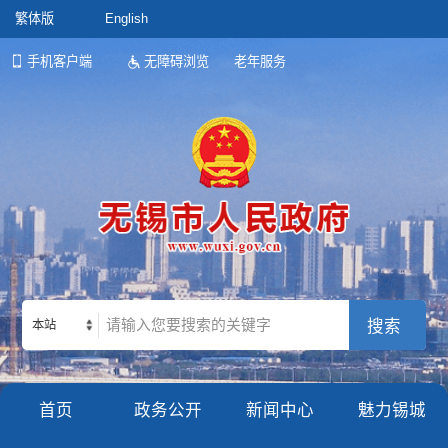
繁体版
English
手机客户端
无障碍浏览
老年服务
本站
首页
政务公开
新闻中心
魅力锡城