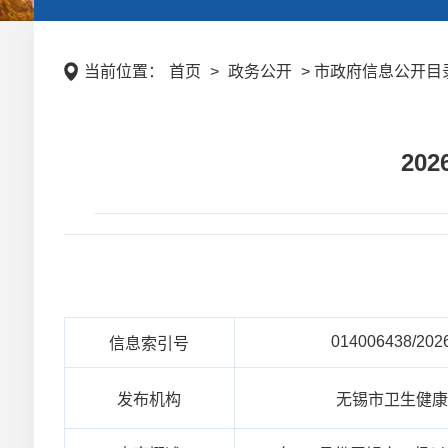
当前位置：
首页
>
政务公开
> 市政府信息公开目录
20
014006438/202
信息索引号
发布机构
无锡市卫生健