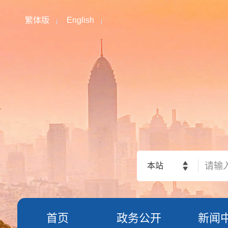
繁体版
English
本站
首页
政务公开
新闻