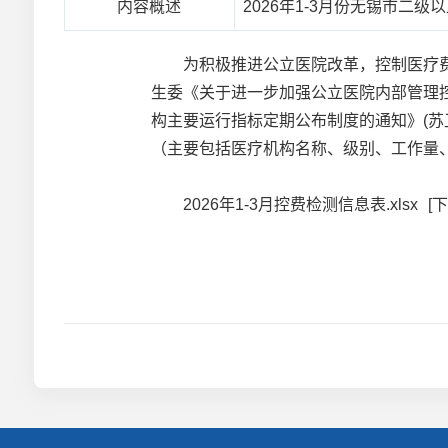
内容概述
2026年1-3月份无锡市二
为积极推进公立医院改革，控制医疗费
生委《关于进一步加强公立医院内部管理控
构主要运行指标定期公布制度的通知》(苏卫
（主要包括医疗机构名称、级别、工作量
2026年1-3月控费检测信息表.xlsx
[