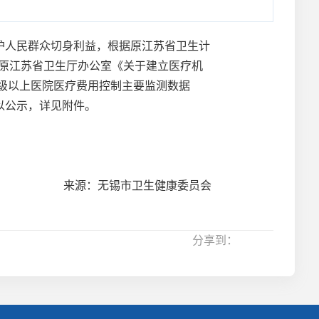
人民群众切身利益，根据原江苏省卫生计
、原江苏省卫生厅办公室《关于建立医疗机
市二级以上医院医疗费用控制主要监测数据
以公示，详见附件。
来源：无锡市卫生健康委员会
分享到：