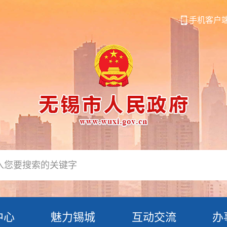
手机客户
中心
魅力锡城
互动交流
办