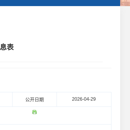
信息表
2026-04-29
公开日期