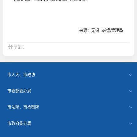
来源：无锡市应急管理局
分享到：
市人大、市政协
市委部委办局
市法院、市检察院
市政府委办局