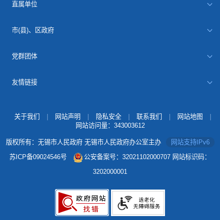
直属单位
市(县)、区政府
党群团体
友情链接
关于我们
|
网站声明
|
隐私安全
|
联系我们
|
网站地图
|
网站访问量：
343003612
版权所有：无锡市人民政府 无锡市人民政府办公室主办
网站支持IPv6
苏ICP备09024546号
公安备案号：32021102000707
网站标识码：
3202000001