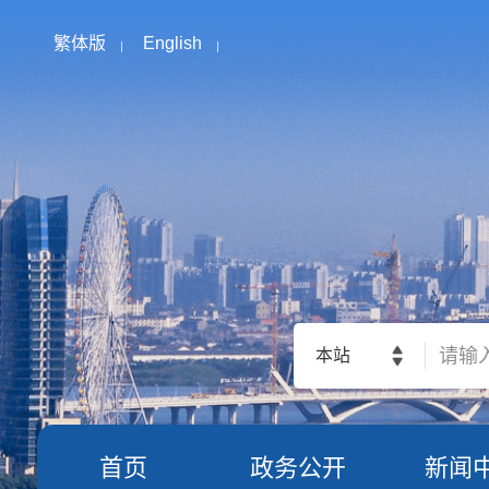
繁体版
English
本站
首页
政务公开
新闻