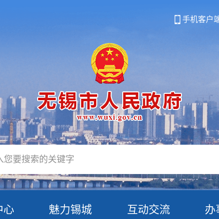
手机客户
中心
魅力锡城
互动交流
办