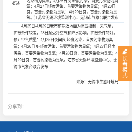
污染物为臭氧；4月26日良-轻度污染，首要污染物为臭
概述
氧；4月27日轻度污染，首要污染物为臭氧；4月28日
良，首要污染物为臭氧；4月29日良，首要污染物为臭
氧。江苏省无锡环境监测中心、无锡市气象台联合发布
4月25日-4月29日我市前期近地面为高压控制，天气晴，
扩散条件较差，28日起受冷空气和降水影响，扩散条件转好。
预计空气质量：4月25日夜间良-轻度污染，首要污染物为臭
氧；4月26日良-轻度污染，首要污染物为臭氧；4月27日轻度
污染，首要污染物为臭氧；4月28日良，首要污染物为臭氧；4
长
月29日良，首要污染物为臭氧。江苏省无锡环境监测中心、无
者
锡市气象台联合发布
模
式
来源：无锡市生态环境局
分享到：