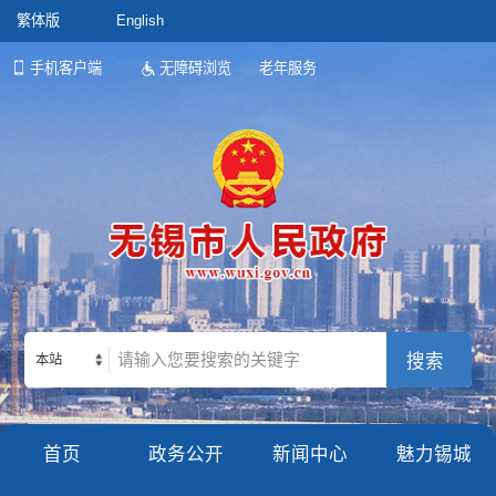
繁体版
English
手机客户端
无障碍浏览
老年服务
本站
首页
政务公开
新闻中心
魅力锡城