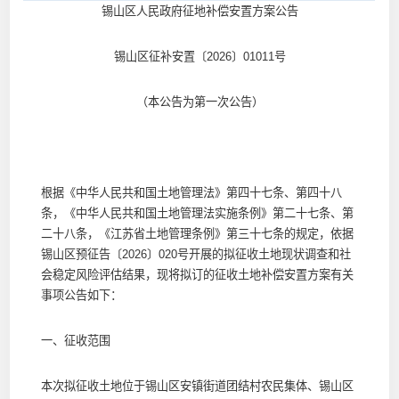
锡山区人民政府征地补偿安置方案公告
锡山区征补安置〔2026〕01011号
（本公告为第一次公告）
根据《中华人民共和国土地管理法》第四十七条、第四十八
条，《中华人民共和国土地管理法实施条例》第二十七条、第
二十八条，《江苏省土地管理条例》第三十七条的规定，依据
锡山区预征告〔2026〕020号开展的拟征收土地现状调查和社
会稳定风险评估结果，现将拟订的征收土地补偿安置方案有关
事项公告如下：
一、征收范围
本次拟征收土地位于锡山区安镇街道团结村农民集体、锡山区