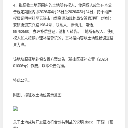
4、拟征收土地范围内的土地所有权人、使用权人应当在本公
告规定期限内即2026年4月25日至2026年5月24日，持不动产
权属证明材料至无锡市自然资源和规划局安镇管理所（地址：
安镇街道东兴路198-4号；联系人：徐倩儿；电话：
88782590）办理补偿登记，请相互转告。土地所有权人、使用
权人如未按期办理补偿登记的，其补偿内容以土地现状调查结
果为准。
该地块原征地补偿安置方案公告（锡山区征补安置〔2026〕
01006号）作废，以本公告为准。
特此公告。
附图：拟征收土地位置示意图
关于土地成片开发征收符合公共利益的说明.docx
[下载]
[预