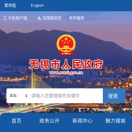
繁体版
English
手机客户端
无障碍浏览
老年服务
本站
首页
政务公开
新闻中心
魅力锡城