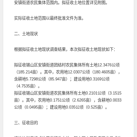
安镇街道农民集体范围内。拟征收土地位置详见附图。
实际征收土地范围以最终批准文件为准。
二、土地现状
根据拟征收土地现状调查结果，本次拟征收土地现状如下：
拟征收锡山区安镇街道团结村农民集体所有土地12.3476公顷
（185.214亩）。其中，农用地12.0307公顷（180.4605亩），
含耕地5.7298公顷（85.947亩）；建设用地0.3169公顷
（4.7535亩）。
拟征收锡山区安镇街道农民集体所有土地0.2101公顷（3.1515
亩）。其中，农用地0.1751公顷（2.6265亩），含耕地0.0033
公顷（0.0495亩）；建设用地0.035公顷（0.525亩）。
三、征收目的