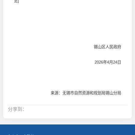
览]
锡山区人民政府
2026年4月24日
来源：无锡市自然资源和规划局锡山分局
分享到：