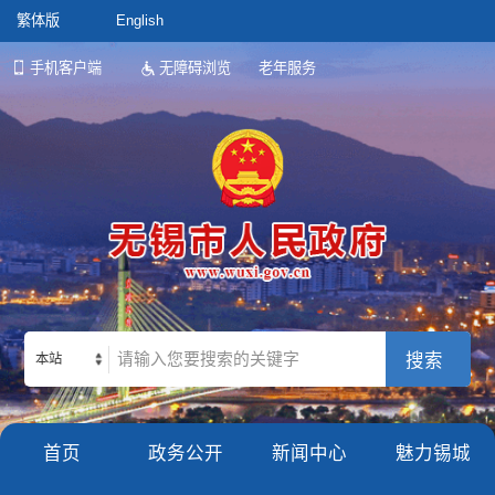
繁体版
English
手机客户端
无障碍浏览
老年服务
本站
首页
政务公开
新闻中心
魅力锡城