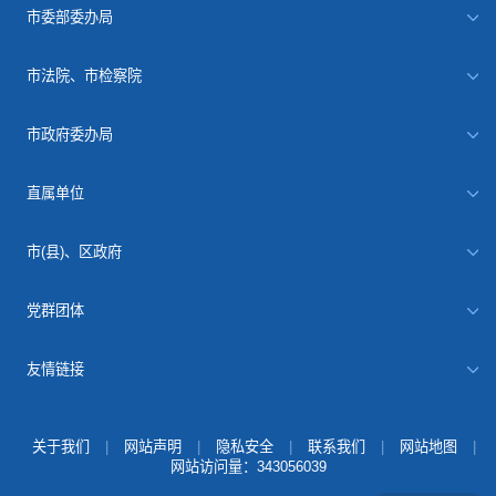
市委部委办局
市法院、市检察院
市政府委办局
直属单位
市(县)、区政府
党群团体
友情链接
关于我们
|
网站声明
|
隐私安全
|
联系我们
|
网站地图
|
网站访问量：
343056039