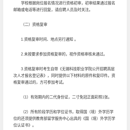
学校根据岗位报名情况进行资格初审，初审结果通过报名
邮箱或电话等进行回复，请应聘人员及时关注。
（二）资格复审
1.资格复审时间、地点另行通知 。
2.未按要求参加资格复审的，视作资格审核未通过。
3.资格复审时考生自带《无锡科技职业学院公开招聘高层
次人才报名登记表》，同时提供以下材料的原件和复印件。资
格复审通过的，方可参加考试。
（1）有效期内的二代身份证，二寸免冠正面彩照1张。
（2）所有阶段学历和学位证书，取得国（境）外学历学
位的还须提供教育部留学服务中心出具的《国（境）外学历学
位认证书》。