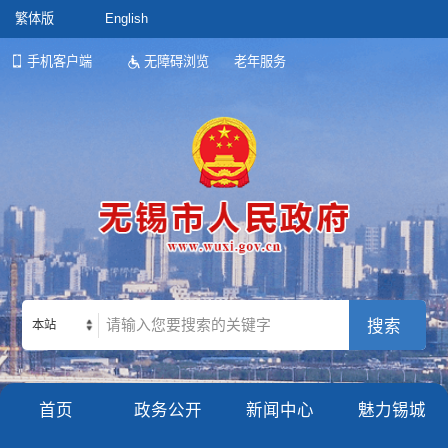
繁体版
English
手机客户端
无障碍浏览
老年服务
本站
首页
政务公开
新闻中心
魅力锡城