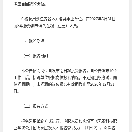
确应当回避的岗位。
6.被聘用到江苏省地方各类事业单位，在2027年5月31日
前3年服务期未满的在编（在册）人员。
三、报名办法
（一）报名时间
本公告招聘岗位自发布之日起接受报名，自公告发布10个
工作日后，招聘单位根据岗位报名情况，不定期组织考试，岗
位招满即止，未招满的岗位报名有效期截止至2026年12月31
日。
（二）报名方式
报名采用邮箱方式进行。应聘人员如实填写《无锡科技职
业学院公开招聘高层次人才报名登记表》（附件2），将签名