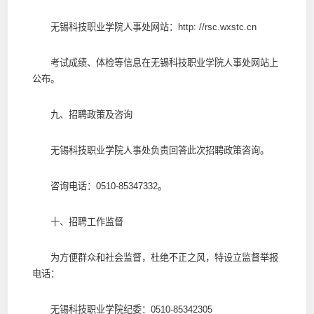
无锡科技职业学院人事处网站：http: //rsc.wxstc.cn
考试成绩、体检等信息在无锡科技职业学院人事处网站上
公布。
九、招聘政策及咨询
无锡科技职业学院人事处负责回答此次招聘政策咨询。
咨询电话：0510-85347332。
十、招聘工作监督
为方便群众和社会监督，杜绝不正之风，特设立监督举报
电话：
无锡科技职业学院纪委：0510-85342305