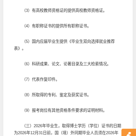
（3）有高校教师资格证的提供高校教师资格证。
（4）有职称证书的提供所有职称证书。
（5）国内应届毕业生提供《毕业生双向选择就业推荐
表》。
（6）科研成果、论文、论著目录及三大检索情况。
（7）代表作复印件。
（8）所取得的专利、鉴定及获奖证书。
（9）报考岗位有其他资格条件要求的证明材料。
（三）2026年毕业生，取得博士学历（学位）证书的日期
为2026年12月31日前，国（境）外同期毕业人员须在2026年