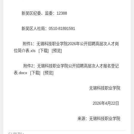
新吴区纪委、监委：12388
新吴区人社局：0510-81891591
附件1：无锡科技职业学院2026年公开招聘高层次人才岗
位简介表.xls
[下载]
[预览]
附件2：无锡科技职业学院公开招聘高层次人才报名登记
表.docx
[下载]
[预览]
无锡科技职业学院
2026年4月22日
来源：无锡科技职业学院