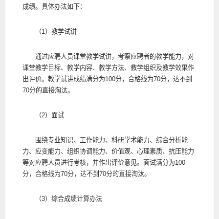
成绩。具体办法如下：
（1）教学试讲
通过应聘人员课堂教学试讲，考察应聘者的教学能力，对
课堂教学目标、教学内容、教学方法、教学组织及教学效果作
出评价。教学试讲成绩满分为100分，合格线为70分，达不到
70分的直接淘汰。
（2）面试
围绕专业知识、工作能力、科研学术能力、综合分析能
力、应变能力、组织协调能力、价值观、心理素质、抗压能力
等对应聘人员进行考核，并作出评价意见。面试满分为100
分，合格线为70分，达不到70分的直接淘汰。
（3）综合成绩计算办法