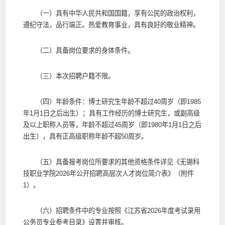
（一）具有中华人民共和国国籍，享有公民的政治权利，
遵纪守法，品行端正。热爱教育事业，具有良好的敬业精神。
（二）具备岗位要求的身体条件。
（三）本次招聘户籍不限。
（四）年龄条件：博士研究生年龄不超过40周岁（即1985
年1月1日之后出生）；具有工作经历的博士研究生，或副高级
及以上职称人员等，年龄不超过45周岁（即1980年1月1日之后
出生），具有正高级职称年龄不超50周岁。
（五）具备报考岗位所要求的其他资格条件详见《无锡科
技职业学院2026年公开招聘高层次人才岗位简介表》（附件
1）。
（六）招聘条件中的专业按照《江苏省2026年度考试录用
公务员专业参考目录》设置并审核。