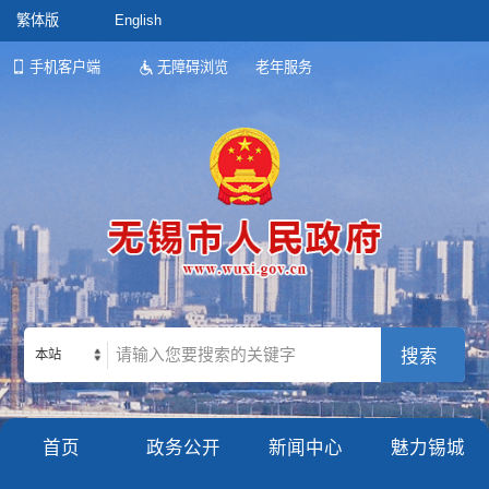
繁体版
English
手机客户端
无障碍浏览
老年服务
本站
首页
政务公开
新闻中心
魅力锡城