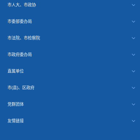
市人大、市政协
市委部委办局
市法院、市检察院
市政府委办局
直属单位
市(县)、区政府
党群团体
友情链接