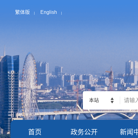
繁体版
English
本站
首页
政务公开
新闻