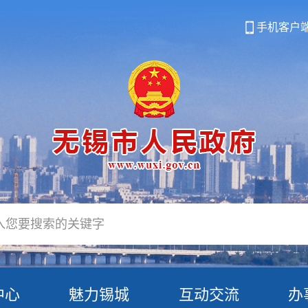
手机客户
中心
魅力锡城
互动交流
办