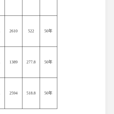
地
2610
522
50年
地
1389
277.8
50年
地
2594
518.8
50年