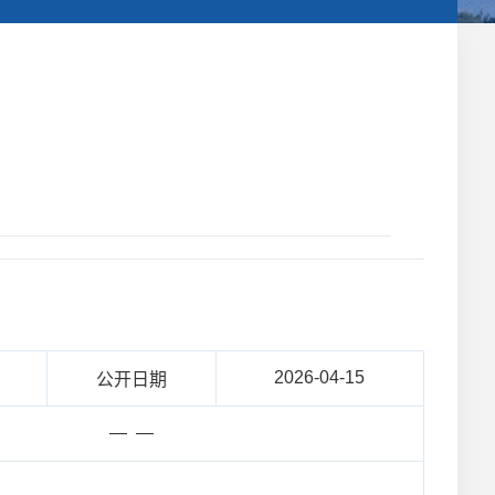
2026-04-15
公开日期
— —