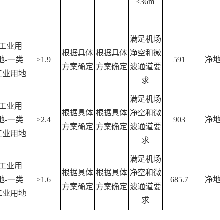
≤36m
满足机场
工业用
根据具体
根据具体
净空和微
地
-一类
≥1.9
591
净
方案确定
方案确定
波通道要
工业用地
求
满足机场
工业用
根据具体
根据具体
净空和微
地
-一类
≥2.4
903
净
方案确定
方案确定
波通道要
工业用地
求
满足机场
工业用
根据具体
根据具体
净空和微
地
-一类
≥1.6
685.7
净
方案确定
方案确定
波通道要
工业用地
求