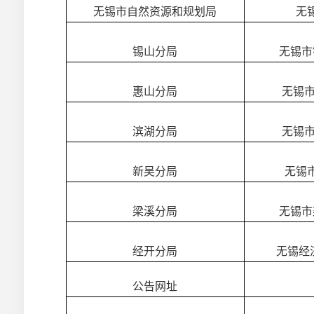
无锡市自然资源和规划局
无
锡山分局
无锡市
惠山分局
无锡
滨湖分局
无锡
新吴分局
无锡
梁溪分局
无锡市
经开分局
无锡经
公告网址