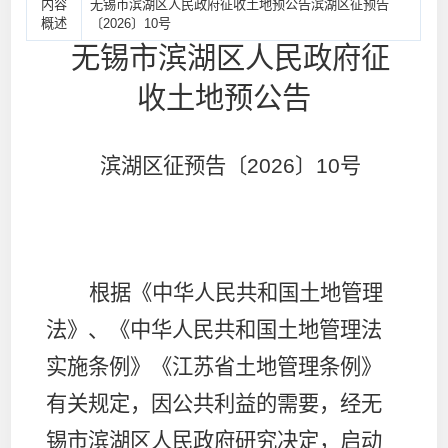
内容
无锡市滨湖区人民政府征收土地预公告滨湖区征预告
概述
〔2026〕10号
无锡市滨湖区人民政府
征
收土地预公告
滨湖区征预告〔
2026
〕
10
号
根据《中华人民共和国土地管理
法》、《中华人民共和国土地管理法
实施条例》《江苏省土地管理条例》
有关规定，因公共利益的需要，经无
锡市滨湖区人民政府研究决定，启动