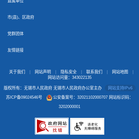
直属单位
市(县)、区政府
党群团体
友情链接
关于我们
|
网站声明
|
隐私安全
|
联系我们
|
网站地图
|
网站访问量：
343022135
版权所有：无锡市人民政府 无锡市人民政府办公室主办
网站支持IPv6
苏ICP备09024546号
公安备案号：32021102000707
网站标识码：
3202000001