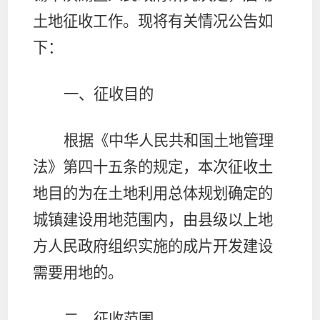
土地征收工作。现将有关情况公告如
下：
一、征收目的
根据《中华人民共和国土地管理
法》第四十五条的规定，本次征收土
地目的为在土地利用总体规划确定的
城镇建设用地范围内，由县级以上地
方人民政府组织实施的成片开发建设
需要用地的。
二、征收范围