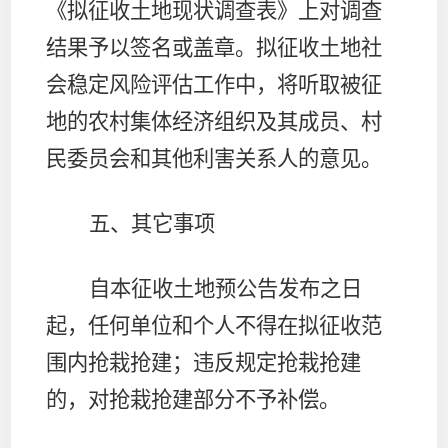
《拟征收土地现状调查表》上对调查
结果予以签名或盖章。拟征收土地社
会稳定风险评估工作中，将听取被征
地的农村集体经济组织及其成员、村
民委员会和其他利害关系人的意见。
五、其它事项
自本征收土地预公告发布之日
起，任何单位和个人不得在拟征收范
围内抢栽抢建；违反规定抢栽抢建
的，对抢栽抢建部分不予补偿。