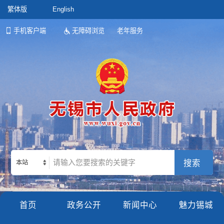
繁体版
English
手机客户端
无障碍浏览
老年服务
本站
首页
政务公开
新闻中心
魅力锡城