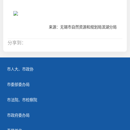
来源：无锡市自然资源和规划局滨湖分局
分享到：
市人大、市政协
市委部委办局
市法院、市检察院
市政府委办局