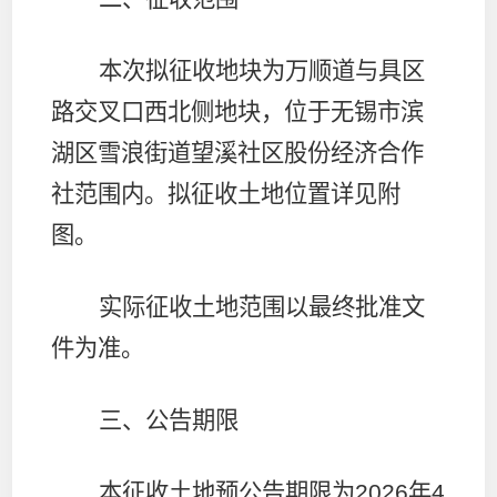
本次拟征收地块为万顺道与具区
路交叉口西北侧地块，位于无锡市滨
湖区雪浪街道望溪社区股份经济合作
社范围内。拟征收土地位置详见附
图。
实际征收土地范围以最终批准文
件为准。
三、公告期限
本征收土地预公告期限为
2026
年
4