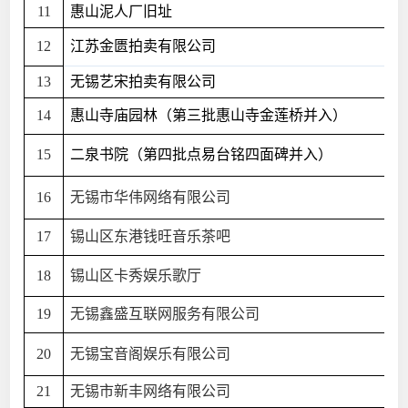
11
惠山泥人厂旧址
12
江苏金匮拍卖有限公司
13
无锡艺宋拍卖有限公司
14
惠山寺庙园林（第三批惠山寺金莲桥并入）
15
二泉书院（第四批点易台铭四面碑并入）
16
无锡市华伟网络有限公司
17
锡山区东港钱旺音乐茶吧
18
锡山区卡秀娱乐歌厅
19
无锡鑫盛互联网服务有限公司
20
无锡宝音阁娱乐有限公司
21
无锡市新丰网络有限公司