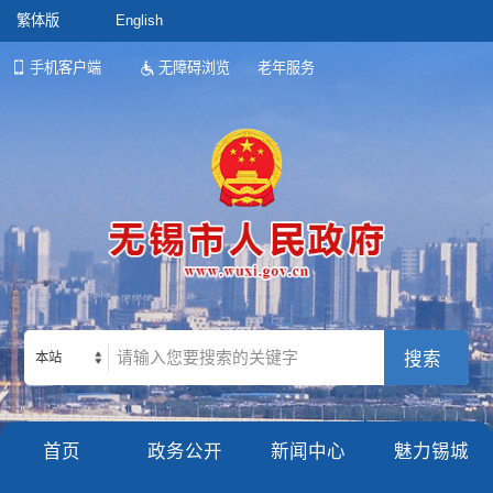
繁体版
English
手机客户端
无障碍浏览
老年服务
本站
首页
政务公开
新闻中心
魅力锡城