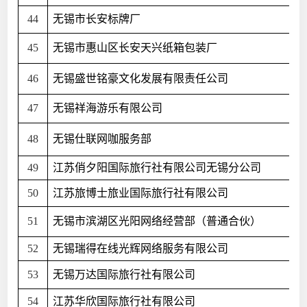
44
无锡市长安标牌厂
45
无锡市惠山区长安天兴纸箱包装厂
46
无锡盛世铭豪文化发展有限责任公司
47
无锡祥海游乐有限公司
48
无锡仕联网咖服务部
49
江苏俏夕阳国际旅行社有限公司无锡分公司
50
江苏旅博士旅业国际旅行社有限公司
51
无锡市滨湖区光阳网络经营部（普通合伙）
52
无锡瑞得在线光辉网络服务有限公司
53
无锡万达国际旅行社有限公司
54
江苏华欣国际旅行社有限公司