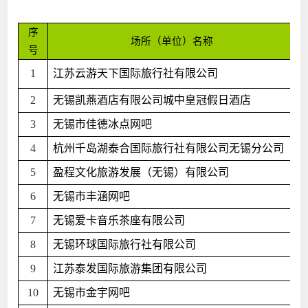
序
场所（单位）名称
号
1
江苏云游天下国际旅行社有限公司
2
无锡凯燕酒店有限公司城中皇冠假日酒店
3
无锡市佳德冰点网吧
4
杭州千岛湖泰合国际旅行社有限公司无锡分公司
5
盈程文化旅游发展（无锡）有限公司
6
无锡市丰涵网吧
7
无锡爱卡音乐茶座有限公司
8
无锡环球国际旅行社有限公司
9
江苏泰发国际旅游集团有限公司
10
无锡市金宇网吧