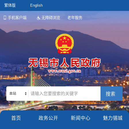
繁体版
English
手机客户端
无障碍浏览
老年服务
本站
首页
政务公开
新闻中心
魅力锡城