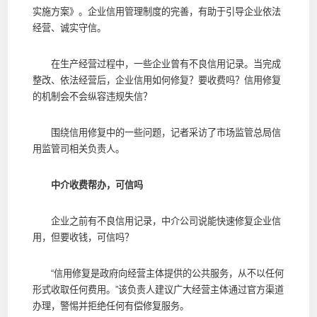
实施方案》。企业信用管理制度的完善，有助于引导企业依法
经营、诚实守信。
在生产经营过程中，一些企业曾有不良信用记录。当完成
整改、依法经营后，企业信用如何修复？要收费吗？信用修复
的机制会不会纵容违规失信？
围绕信用修复中的一些问题，记者采访了市场监管总局信
用监管司相关负责人。
中介收费帮办，可信吗
企业之前有不良信用记录，中介公司说能快速修复企业信
用，但要收钱，可信吗？
“信用修复是政府向经营主体提供的公共服务，从不以任何
形式收取任何费用。”该负责人建议广大经营主体通过官方渠道
办理，警惕并拒绝任何有偿修复服务。