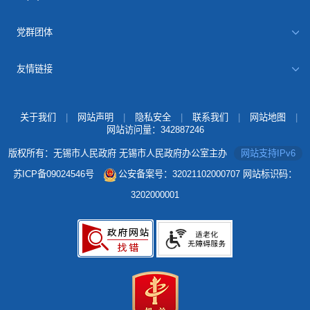
党群团体
友情链接
关于我们
|
网站声明
|
隐私安全
|
联系我们
|
网站地图
|
网站访问量：
342887246
版权所有：无锡市人民政府 无锡市人民政府办公室主办
网站支持IPv6
苏ICP备09024546号
公安备案号：32021102000707
网站标识码：
3202000001