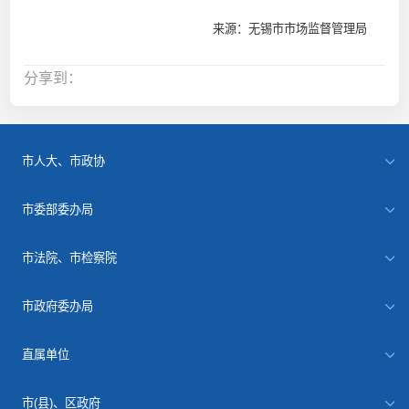
来源：无锡市市场监督管理局
分享到：
市人大、市政协
市委部委办局
市法院、市检察院
市政府委办局
直属单位
市(县)、区政府