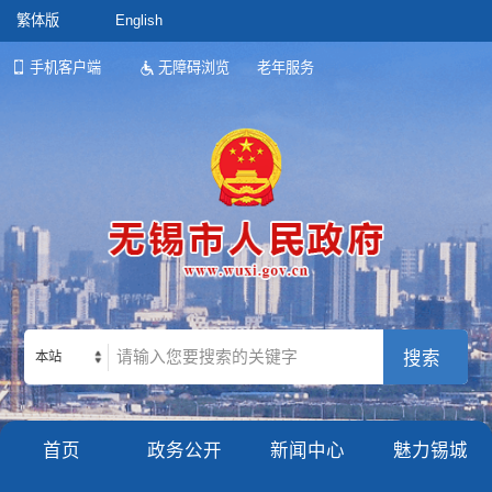
繁体版
English
手机客户端
无障碍浏览
老年服务
本站
首页
政务公开
新闻中心
魅力锡城