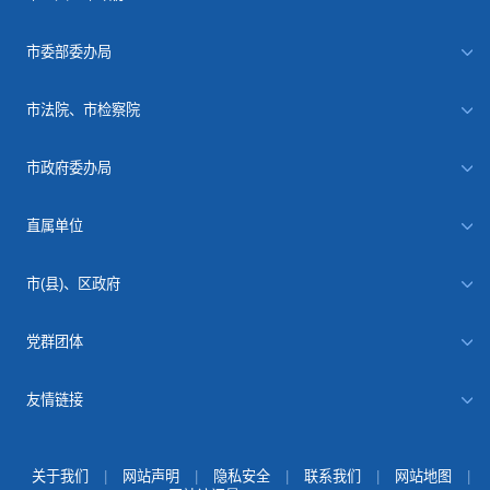
市委部委办局
市法院、市检察院
市政府委办局
直属单位
市(县)、区政府
党群团体
友情链接
关于我们
|
网站声明
|
隐私安全
|
联系我们
|
网站地图
|