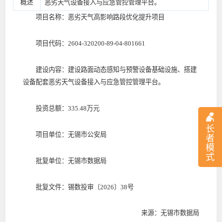
概述
恶劣天气设备接入与应急管控管理平台。
项目名称：恶劣天气高影响路段优化提升项目
项目代码：2604-320200-89-04-801661
建设内容：建设路面动态感知与预警设备基础设施、搭建
设备配套恶劣天气设备接入与应急管控管理平台。
投资总额：335.48万元
长
项目单位：无锡市公安局
者
模
式
批复单位：无锡市数据局
批复文件：锡数投审〔2026〕38号
来源：无锡市数据局