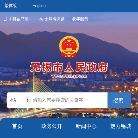
繁体版
English
手机客户端
无障碍浏览
老年服务
本站
首页
政务公开
新闻中心
魅力锡城