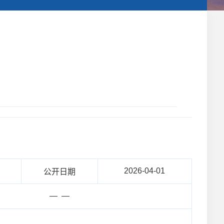
2026-04-01
公开日期
— —