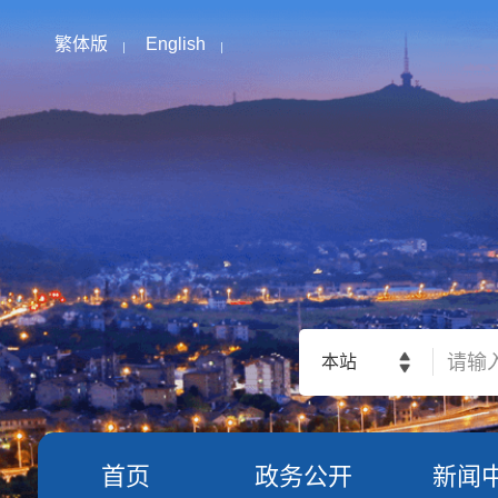
繁体版
English
本站
首页
政务公开
新闻