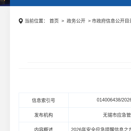
当前位置：
首页
>
政务公开
> 市政府信息公开目录
014006438/202
信息索引号
发布机构
无锡市应急
内容概述
2026年安全应急提醒信息之