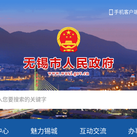
手机客户
中心
魅力锡城
互动交流
办