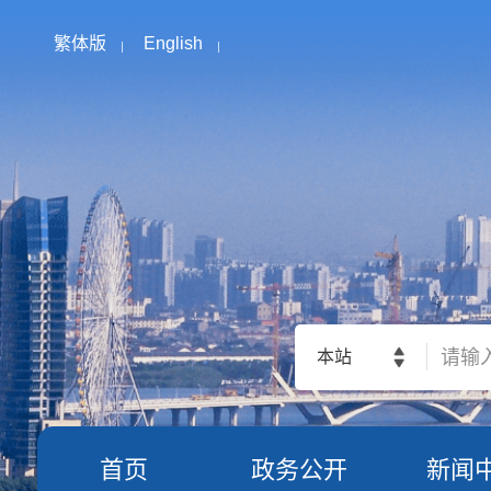
繁体版
English
本站
首页
政务公开
新闻