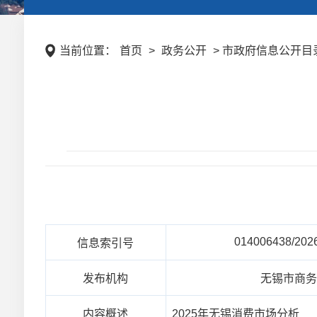
当前位置：
首页
>
政务公开
> 市政府信息公开目录
014006438/202
信息索引号
发布机构
无锡市商
内容概述
2025年无锡消费市场分析