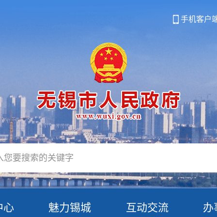
手机客户
中心
魅力锡城
互动交流
办