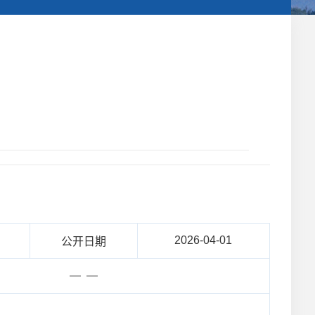
2026-04-01
公开日期
— —