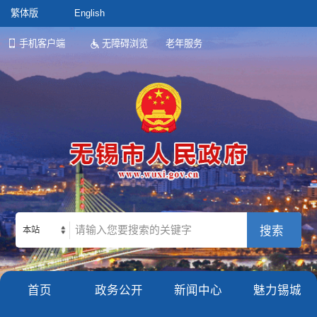
繁体版
English
手机客户端
无障碍浏览
老年服务
本站
首页
政务公开
新闻中心
魅力锡城