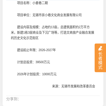
项目名称：小娄巷二期
项目单位：无锡市崇小巷文化商业发展有限公司
建设内容及规模：占地约13亩，总建筑面积约2万平方
米，新建1栋3层商业及下沉广场等，打造文商旅产业融合发展
的历史文化示范街区
建设起止年限：2026-2027年
长
者
计划总投资：39500万元
模
式
2026年计划投资：10000万元
来源：无锡市发展和改革委员会
分享到：