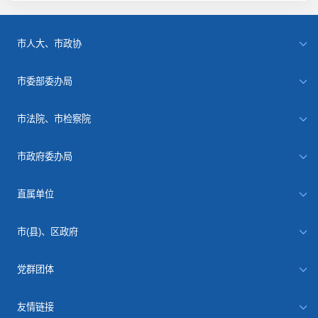
市人大、市政协
市委部委办局
市法院、市检察院
市政府委办局
直属单位
市(县)、区政府
党群团体
友情链接