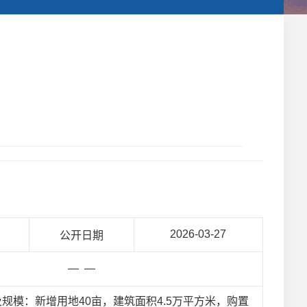
2026-03-27
公开日期
— —
模：新增用地40亩，建筑面积4.5万平方米，购置