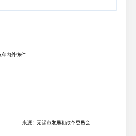
汽车内外饰件
来源：无锡市发展和改革委员会