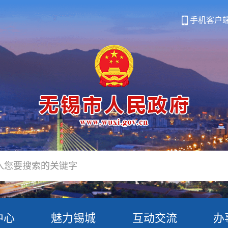
手机客户
中心
魅力锡城
互动交流
办