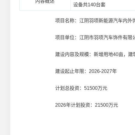
内容概述
设备共140台套
项目名称：江阴羽项新能源汽车内外
项目单位：江阴市羽项汽车饰件有限
建设内容及规模：新增用地40亩，建筑面
建设起止年限：2026-2027年
计划总投资：51500万元
2026年计划投资：21500万元