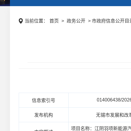
当前位置：
首页
>
政务公开
> 市政府信息公开目录
014006438/202
信息索引号
发布机构
无锡市发展和改
项目名称：江阴羽项新能源汽