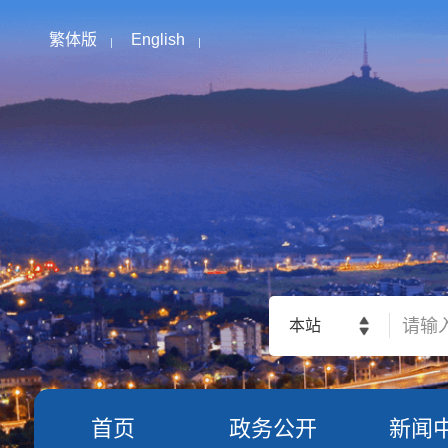
繁体版
English
本站
首页
政务公开
新闻