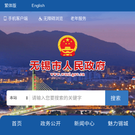
繁体版
English
手机客户端
无障碍浏览
老年服务
本站
首页
政务公开
新闻中心
魅力锡城