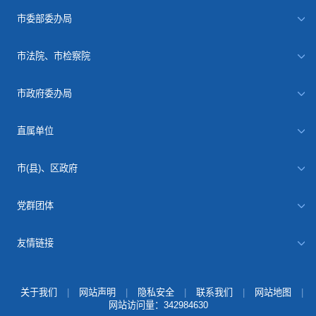
市委部委办局
市法院、市检察院
市政府委办局
直属单位
市(县)、区政府
党群团体
友情链接
关于我们
|
网站声明
|
隐私安全
|
联系我们
|
网站地图
|
网站访问量：
342984630