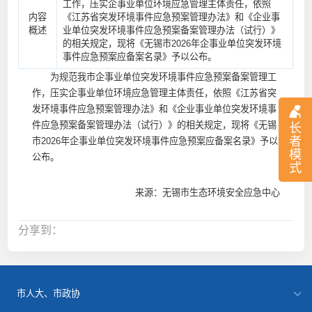
工作，压实企事业单位环境应急管理主体责任，依照
内容
《江苏省突发环境事件应急预案管理办法》和《企业事
概述
业单位突发环境事件应急预案备案管理办法（试行）》
的相关规定，现将《无锡市2026年企事业单位突发环境
事件应急预案应备案名录》予以公布。
为规范我市企事业单位突发环境事件应急预案备案管理工
作，压实企事业单位环境应急管理主体责任，依照《江苏省突
发环境事件应急预案管理办法》和《企业事业单位突发环境事
件应急预案备案管理办法（试行）》的相关规定，现将《无锡
长
者
市2026年企事业单位突发环境事件应急预案应备案名录》予以
模
公布。
式
来源：无锡市生态环境安全应急中心
分享到：
市人大、市政协