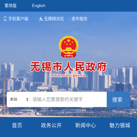
繁体版
English
手机客户端
无障碍浏览
老年服务
本站
首页
政务公开
新闻中心
魅力锡城