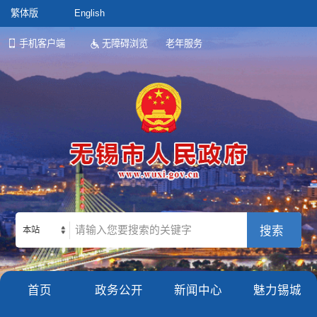
繁体版
English
手机客户端
无障碍浏览
老年服务
本站
首页
政务公开
新闻中心
魅力锡城