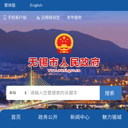
繁体版
English
手机客户端
无障碍浏览
老年服务
本站
首页
政务公开
新闻中心
魅力锡城