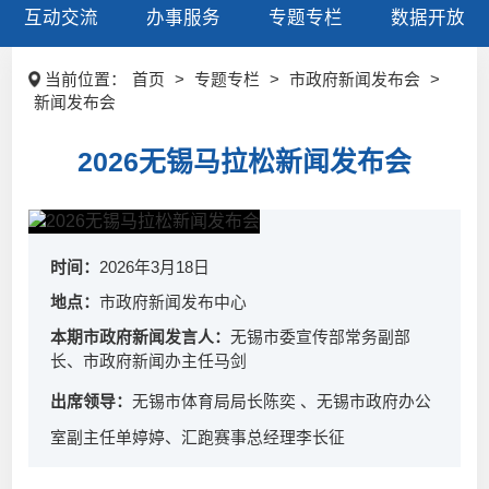
互动交流
办事服务
专题专栏
数据开放
当前位置：
首页
>
专题专栏
>
市政府新闻发布会
>
新闻发布会
2026无锡马拉松新闻发布会
时间：
2026年3月18日
地点：
市政府新闻发布中心
本期市政府新闻发言人：
无锡市委宣传部常务副部
长、市政府新闻办主任马剑
出席领导：
无锡市体育局局长陈奕 、无锡市政府办公
室副主任单婷婷、汇跑赛事总经理李长征