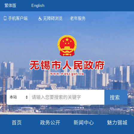
繁体版
English
手机客户端
无障碍浏览
老年服务
本站
首页
政务公开
新闻中心
魅力锡城