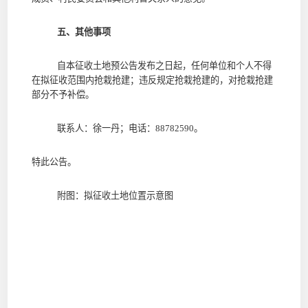
五、其他事项
自本征收土地预公告发布之日起，任何单位和个人不得
在拟征收范围内抢栽抢建；违反规定抢栽抢建的，对抢栽抢建
部分不予补偿。
联系人：徐一丹；电话：88782590
。
特此公告。
附图：拟征收土地位置示意图