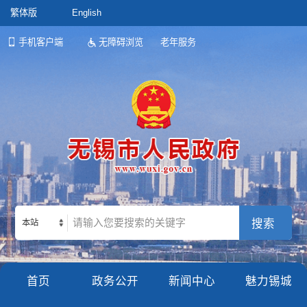
繁体版
English
手机客户端
无障碍浏览
老年服务
本站
首页
政务公开
新闻中心
魅力锡城