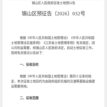
锡山区人民政府征收土地预公告
锡山区预征告〔2026〕0
32
号
根据《中华人民共和国土地管理法》《中华人民共和国
土地管理法实施条例》《江苏省土地管理条例》有关规定，因
公共利益需要，经锡山区人民政府决定，启动土地征收工作。
现将有关情况公告如下：
一、征收目的
根据《中华人民共和国土地管理法》第四十五条的规
定，本次征收土地目的为
由政府组织实施的交通等基础设施
建
设需要用地。
二、征收范围