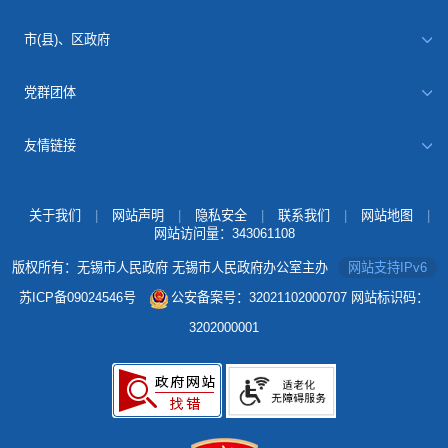
市(县)、区政府
党群团体
友情链接
关于我们
|
网站声明
|
隐私安全
|
联系我们
|
网站地图
|
网站访问量：
343061108
版权所有：无锡市人民政府 无锡市人民政府办公室主办
网站支持IPv6
苏ICP备09024546号
公安备案号：32021102000707
网站标识码：
3202000001