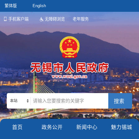
繁体版
English
手机客户端
无障碍浏览
老年服务
本站
首页
政务公开
新闻中心
魅力锡城