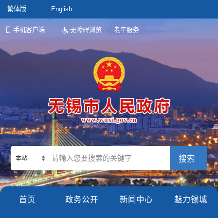
繁体版
English
手机客户端
无障碍浏览
老年服务
本站
首页
政务公开
新闻中心
魅力锡城