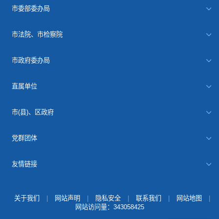
市委部委办局
市法院、市检察院
市政府委办局
直属单位
市(县)、区政府
党群团体
友情链接
关于我们
|
网站声明
|
隐私安全
|
联系我们
|
网站地图
|
网站访问量：
343058425