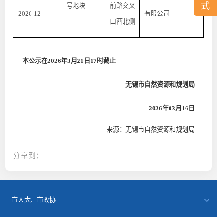
式
号地块
前路交叉
2026-12
有限公司
口西北侧
本公示在
2026年3月21
日
17时截止
无锡市自然资源和规划局
2026年03月16日
来源：无锡市自然资源和规划局
分享到：
市人大、市政协