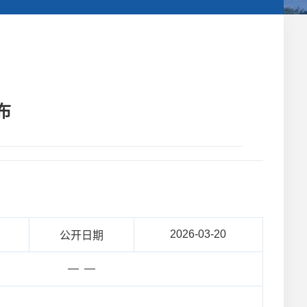
布
2026-03-20
公开日期
— —