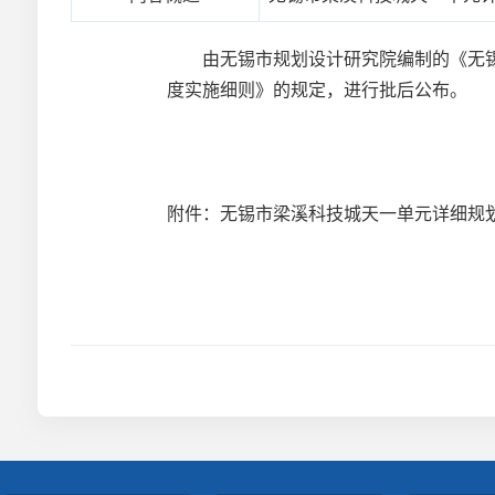
由无锡市规划设计研究院编制的《无锡
度实施细则》的规定，进行批后公布。
附件：
无锡市梁溪科技城天一单元详细规划批