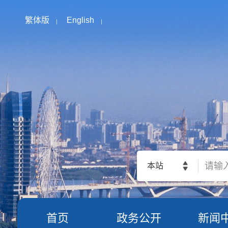
繁体版
English
本站
首页
政务公开
新闻