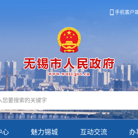
手机客户
中心
魅力锡城
互动交流
办