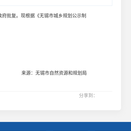
府批复。现根据《无锡市城乡规划公示制
来源：无锡市自然资源和规划局
分享到：