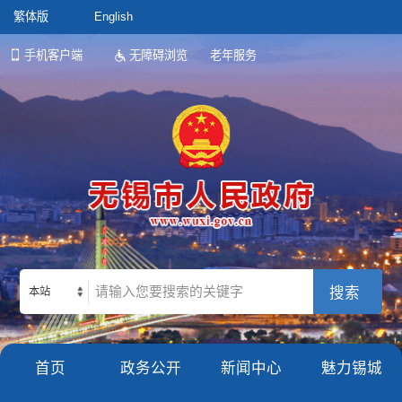
繁体版
English
手机客户端
无障碍浏览
老年服务
本站
首页
政务公开
新闻中心
魅力锡城