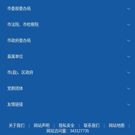
市委部委办局
市法院、市检察院
市政府委办局
直属单位
市(县)、区政府
党群团体
友情链接
关于我们
|
网站声明
|
隐私安全
|
联系我们
|
网站地图
|
网站访问量：
343127735