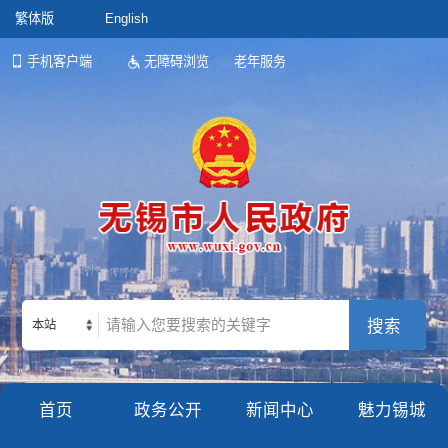
繁体版
English
手机客户端
无障碍浏览
老年服务
本站
首页
政务公开
新闻中心
魅力锡城