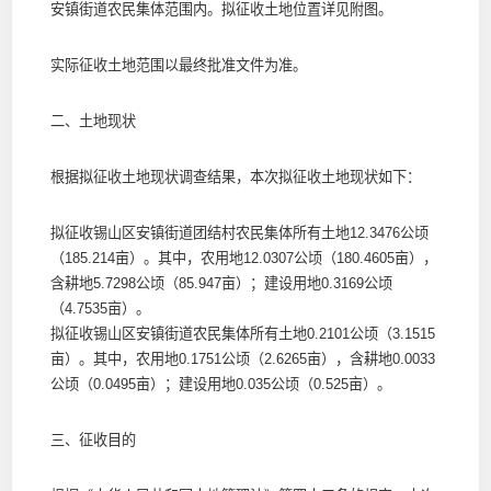
安镇街道农民集体范围内。拟征收土地位置详见附图。
实际征收土地范围以最终批准文件为准。
二、土地现状
根据拟征收土地现状调查结果，本次拟征收土地现状如下：
拟征收锡山区安镇街道团结村农民集体所有土地12.3476公顷
（185.214亩）。其中，农用地12.0307公顷（180.4605亩），
含耕地5.7298公顷（85.947亩）；建设用地0.3169公顷
（4.7535亩）。
拟征收锡山区安镇街道农民集体所有土地0.2101公顷（3.1515
亩）。其中，农用地0.1751公顷（2.6265亩），含耕地0.0033
公顷（0.0495亩）；建设用地0.035公顷（0.525亩）。
三、征收目的