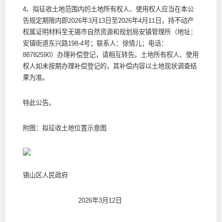
4、拟征收土地范围内的土地所有权人、使用权人应当在本公
告规定期限内即2026年3月13日至2026年4月11日，持不动产
权属证明材料至无锡市自然资源和规划局安镇管理所（地址：
安镇街道东兴路198-4号；联系人：徐倩儿；电话：
88782590）办理补偿登记，请相互转告。土地所有权人、使用
权人如未按期办理补偿登记的，其补偿内容以土地现状调查结
果为准。
特此公告。
附图：拟征收土地位置示意图
锡山区人民政府
2026年3月12日