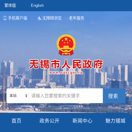
繁体版
English
手机客户端
无障碍浏览
老年服务
本站
首页
政务公开
新闻中心
魅力锡城