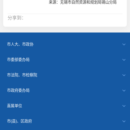
来源：无锡市自然资源和规划局锡山分局
分享到：
市人大、市政协
市委部委办局
市法院、市检察院
市政府委办局
直属单位
市(县)、区政府