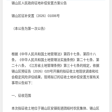
锡山区人民政府征地补偿安置方案公告
锡山区征补安置〔2026〕01006号
（本公告为第一次公告）
根据《中华人民共和国土地管理法》第四十七条、第四十八
条，《中华人民共和国土地管理法实施条例》第二十七条、第
二十八条，《江苏省土地管理条例》第三十七条的规定，依据
锡山区预征告〔2026〕020号开展的拟征收土地现状调查和社
会稳定风险评估结果，现将拟订的征收土地补偿安置方案有关
事项公告如下：
一、征收范围
本次拟征收土地位于锡山区安镇街道团结村农民集体、锡山区