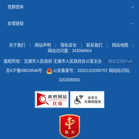
党群团体
友情链接
关于我们
|
网站声明
|
隐私安全
|
联系我们
|
网站地图
|
网站访问量：
343094564
版权所有：无锡市人民政府 无锡市人民政府办公室主办
网站支持IPv6
苏ICP备09024546号
公安备案号：32021102000707
网站标识码：
3202000001