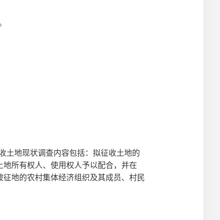
。
收土地现状调查内容包括：拟征收土地的
土地所有权人、使用权人予以配合，并在
被征地的农村集体经济组织及其成员、村民