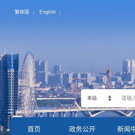
繁体版
English
本站
首页
政务公开
新闻