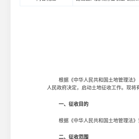
根据《中华人民共和国土地管理法》
人民政府决定，启动土地征收工作。现将
一、征收目的
根据《中华人民共和国土地管理法》
二、征收范围