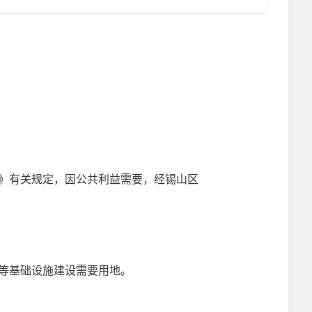
》有关规定，因公共利益需要，经锡山区
等基础设施
建设需要用地。