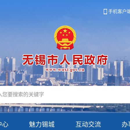
手机客户
中心
魅力锡城
互动交流
办