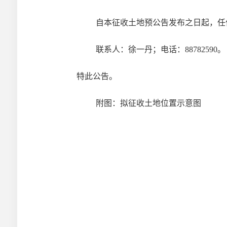
自本征收土地预公告发布之日起，
联系人：徐一丹；电话：88782590
。
特此公告。
附图：拟征收土地位置示意图