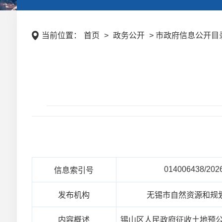
当前位置：
首页
>
政务公开
> 市政府信息公开目录 
014006438/202
信息索引号
发布机构
无锡市自然资源和规
内容概述
锡山区人民政府征收土地预