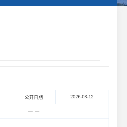
2026-03-12
公开日期
— —