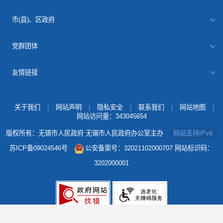
市(县)、区政府
党群团体
友情链接
关于我们
|
网站声明
|
隐私安全
|
联系我们
|
网站地图
|
网站访问量：
343045654
版权所有：无锡市人民政府 无锡市人民政府办公室主办
网站支持IPv6
苏ICP备09024546号
公安备案号：32021102000707
网站标识码：
3202000001