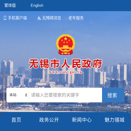
繁体版
English
手机客户端
无障碍浏览
老年服务
本站
首页
政务公开
新闻中心
魅力锡城