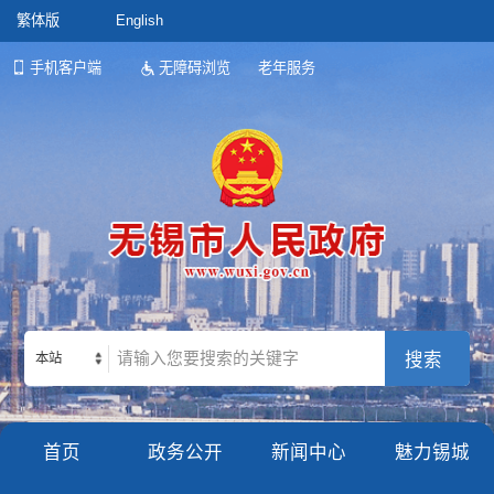
繁体版
English
手机客户端
无障碍浏览
老年服务
本站
首页
政务公开
新闻中心
魅力锡城