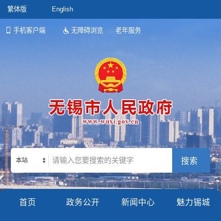
繁体版
English
手机客户端
无障碍浏览
老年服务
本站
首页
政务公开
新闻中心
魅力锡城