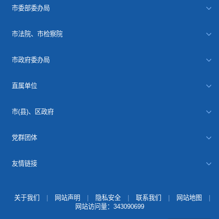
市委部委办局
市法院、市检察院
市政府委办局
直属单位
市(县)、区政府
党群团体
友情链接
关于我们
|
网站声明
|
隐私安全
|
联系我们
|
网站地图
|
网站访问量：
343090699