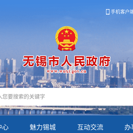
手机客户
中心
魅力锡城
互动交流
办