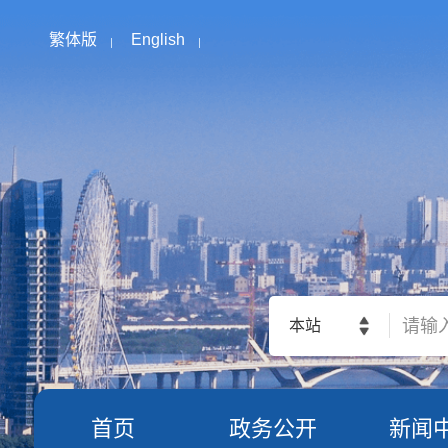
繁体版
English
本站
首页
政务公开
新闻