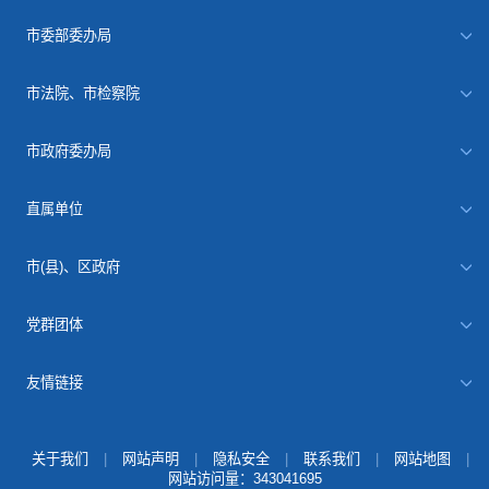
市委部委办局
市法院、市检察院
市政府委办局
直属单位
市(县)、区政府
党群团体
友情链接
关于我们
|
网站声明
|
隐私安全
|
联系我们
|
网站地图
|
网站访问量：
343041695