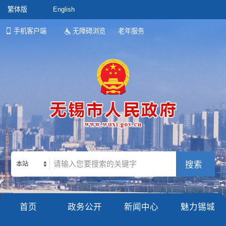
繁体版
English
手机客户端
无障碍浏览
老年服务
本站
首页
政务公开
新闻中心
魅力锡城