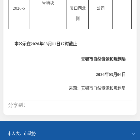
号地块
2026-5
叉口西北
公司
侧
本公示在
2026年03月
11
日
17时截止
无锡市自然资源和规划局
2026年03月06日
来源：无锡市自然资源和规划局
分享到：
市人大、市政协