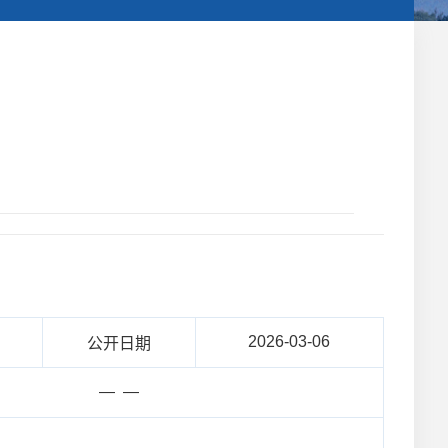
2026-03-06
公开日期
— —