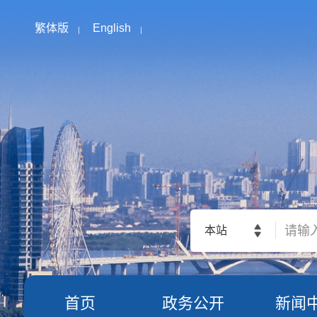
繁体版
English
本站
首页
政务公开
新闻