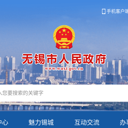
手机客户
中心
魅力锡城
互动交流
办