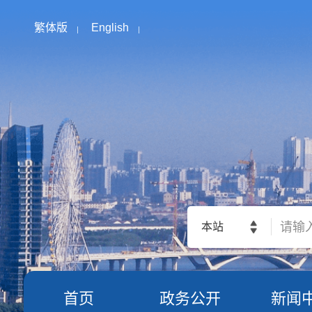
繁体版
English
本站
首页
政务公开
新闻