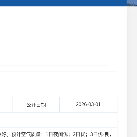
2026-03-01
公开日期
— —
较好。预计空气质量：1日夜间优；2日优；3日优-良，