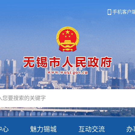
手机客户
中心
魅力锡城
互动交流
办