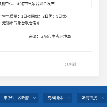
环境监测中心、无锡市气象台联合发布
空气质量：1日夜间优；2日优；3日优-
中心、无锡市气象台联合发布
来源：无锡市生态环境局
分享到：
市(县)、区政府
党群团体
友情链接