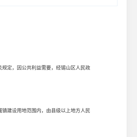
关规定，因公共利益需要，经锡山区人民政
城镇建设用地范围内，由县级以上地方人民