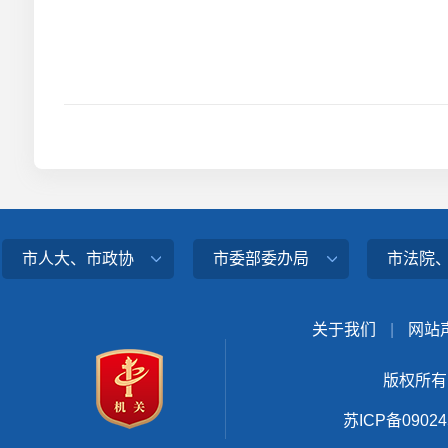
市人大、市政协
市委部委办局
市法院
关于我们
|
网站
版权所有
苏ICP备0902