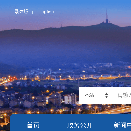
繁体版
English
本站
首页
政务公开
新闻