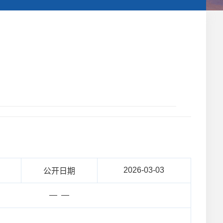
2026-03-03
公开日期
— —