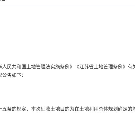
华人民共和国土地管理法实施条例》《江苏省土地管理条例》有
况公告如下：
十五条的规定，本次征收土地目的为在土地利用总体规划确定的