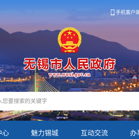
手机客户
中心
魅力锡城
互动交流
办