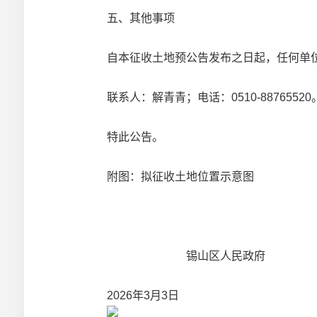
五、其他事项
自本征收土地预公告发布之日起，任何单
联系人：解青青；电话：0510-88765520
特此公告。
附图：拟征收土地位置示意图
锡山区人民政府
2026年3月3日