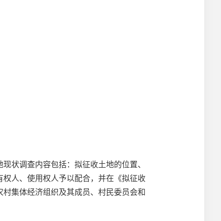
地现状调查内容包括：拟征收土地的位置、
有权人、使用权人予以配合，并在《拟征收
农村集体经济组织及其成员、村民委员会和