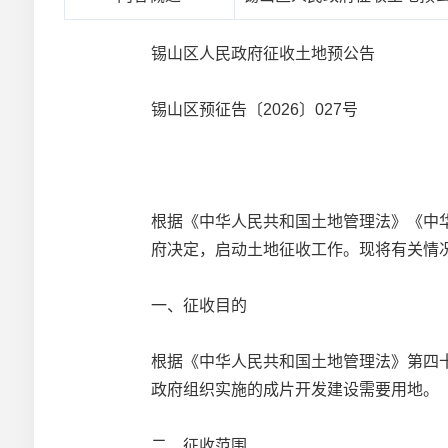
锡山区人民政府征收土地预公告
锡山区预征告〔2026〕027号
根据《中华人民共和国土地管理法》《中
府决定，启动土地征收工作。现将有关情
一、征收目的
根据《中华人民共和国土地管理法》第四
政府组织实施的成片开发建设需要用地。
二、征收范围