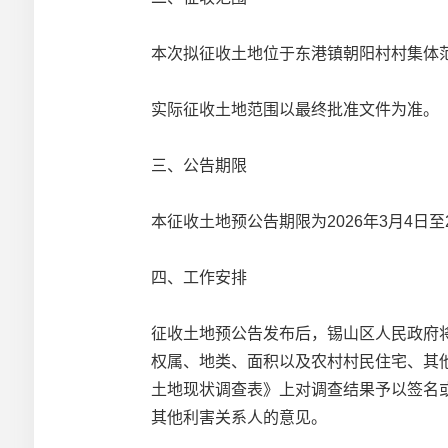
本次拟征收土地位于东港镇朝阳村村集体
实际征收土地范围以最终批准文件为准。
三、公告期限
本征收土地预公告期限为2026年3月4日至2
四、工作安排
征收土地预公告发布后，锡山区人民政府
权属、地类、面积以及农村村民住宅、其
土地现状调查表》上对调查结果予以签名
其他利害关系人的意见。