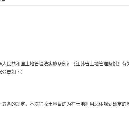
华人民共和国土地管理法实施条例》《江苏省土地管理条例》有
况公告如下：
十五条的规定，本次征收土地目的为在土地利用总体规划确定的