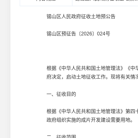
锡山区人民政府征收土地预公告
锡山区预征告〔2026〕024号
根据《中华人民共和国土地管理法》《中
府决定，启动土地征收工作。现将有关情
一、征收目的
根据《中华人民共和国土地管理法》第四
政府组织实施的成片开发建设需要用地。
二、征收范围