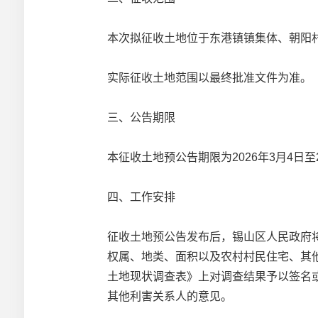
本次拟征收土地位于东港镇镇集体、朝阳
实际征收土地范围以最终批准文件为准。
三、公告期限
本征收土地预公告期限为2026年3月4日至2
四、工作安排
征收土地预公告发布后，锡山区人民政府
权属、地类、面积以及农村村民住宅、其
土地现状调查表》上对调查结果予以签名
其他利害关系人的意见。