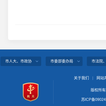
市人大、市政协
市委部委办局
市法院
关于我们
|
网站
版权所有
苏ICP备0902