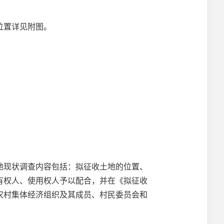
位置详见附图。
地现状调查内容包括：拟征收土地的位置、
有权人、使用权人予以配合，并在《拟征收
农村集体经济组织及其成员、村民委员会和