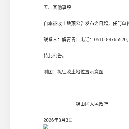
五、其他事项
自本征收土地预公告发布之日起，任何单
联系人：解青青；电话：0510-88765520
特此公告。
附图：拟征收土地位置示意图
锡山区人民政府
2026年3月3日