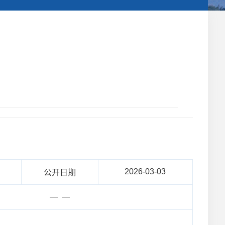
2026-03-03
公开日期
— —