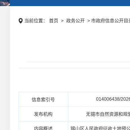
当前位置：
首页
>
政务公开
> 市政府信息公开目录 
014006438/202
信息索引号
发布机构
无锡市自然资源和规
内容概述
锡山区人民政府征收土地预