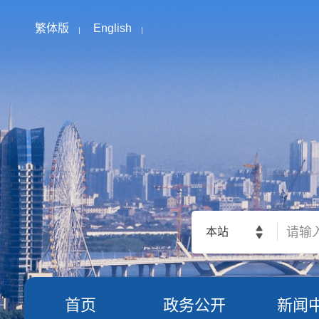
繁体版
English
本站
首页
政务公开
新闻