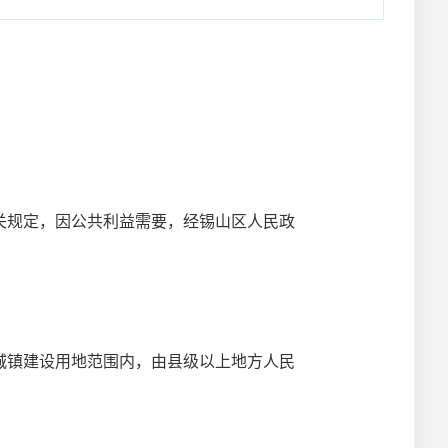
关规定，因公共利益需要，经锡山区人民政
城镇建设用地范围内，由县级以上地方人民