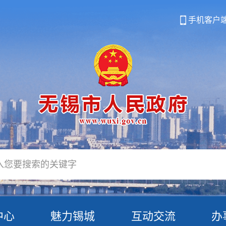
手机客户
中心
魅力锡城
互动交流
办