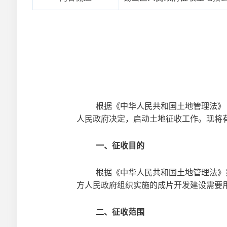
根据《中华人民共和国土地管理法》
人民政府决定，启动土地征收工作。现将
一、征收目的
根据《中华人民共和国土地管理法》
方人民政府组织实施的成片开发建设需要
二、征收范围