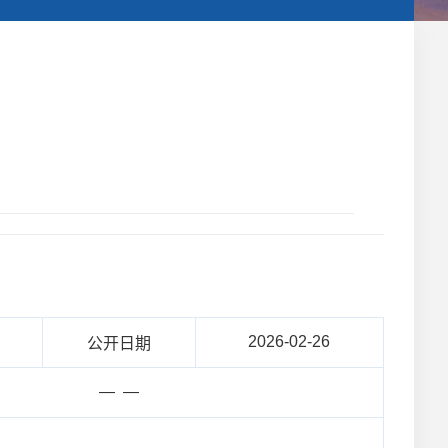
2026-02-26
公开日期
— —