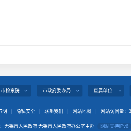
、市检察院
市政府委办局
直属单位
声明
|
隐私安全
|
联系我们
|
网站地图
|
网站访问量：
：无锡市人民政府 无锡市人民政府办公室主办
网站支持IPv6