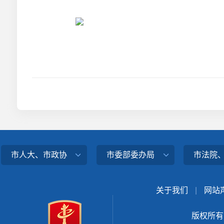
市人大、市政协
市委部委办局
市法院
关于我们
|
网站
版权所有