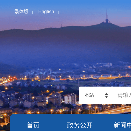
繁体版
English
本站
首页
政务公开
新闻