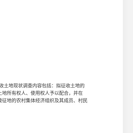
收土地现状调查内容包括：拟征
收土地的
土地所有权人、使用权人予以配合，并在
被征地的农村集体经济组织及其成员、村民