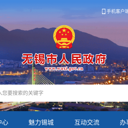
手机客户
中心
魅力锡城
互动交流
办