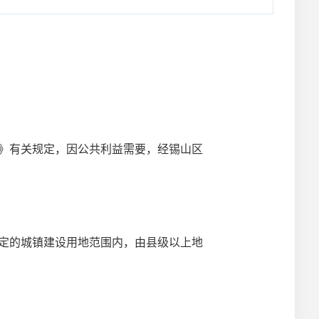
》有关规定，因公共利益需要，经
锡山区
定的城镇建设用地范围内，由县级以上地