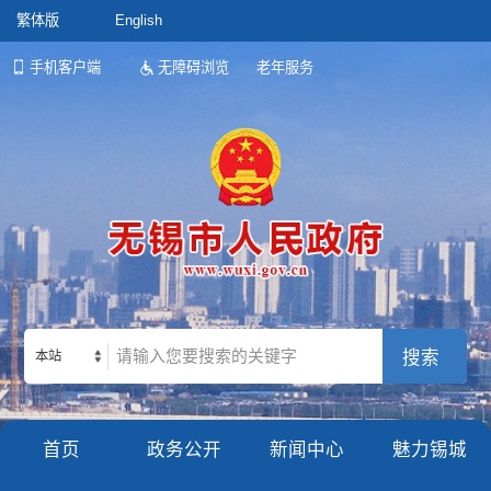
繁体版
English
手机客户端
无障碍浏览
老年服务
本站
首页
政务公开
新闻中心
魅力锡城