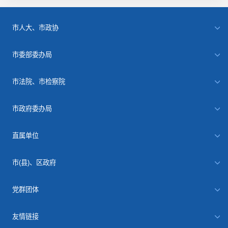
市人大、市政协
市委部委办局
市法院、市检察院
市政府委办局
直属单位
市(县)、区政府
党群团体
友情链接