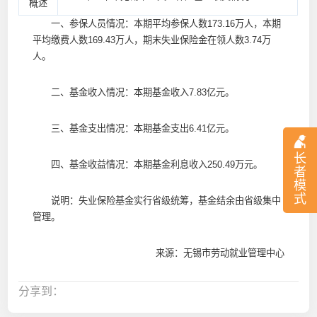
概述
一、参保人员情况：本期平均参保人数173.16万人，本期
平均缴费人数169.43万人，期末失业保险金在领人数3.74万
人。
二、基金收入情况：本期基金收入7.83亿元。
三、基金支出情况：本期基金支出6.41亿元。
长
四、基金收益情况：本期基金利息收入250.49万元。
者
模
式
说明：失业保险基金实行省级统筹，基金结余由省级集中
管理。
来源：无锡市劳动就业管理中心
分享到：