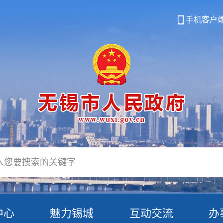
手机客户
中心
魅力锡城
互动交流
办