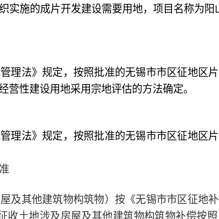
织实施的成片开发建设需要用地，项目名称为阳
地管理法》规定，按照批准的无锡市市区征地区片
经营性建设用地采用宗地评估的方法确定。
地管理法》规定，按照批准的无锡市市区征地区片
准
房屋及其他建筑物构筑物）按《无锡市市区征地补
征收土地涉及房屋及其他建筑物构筑物补偿按照