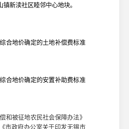
山镇新渎社区睦邻中心地块。
综合地价确定的土地补偿费标准
综合地价确定的安置补助费标准
偿和被征地农民社会保障办法》
《市政府办公室关于印发无锡市