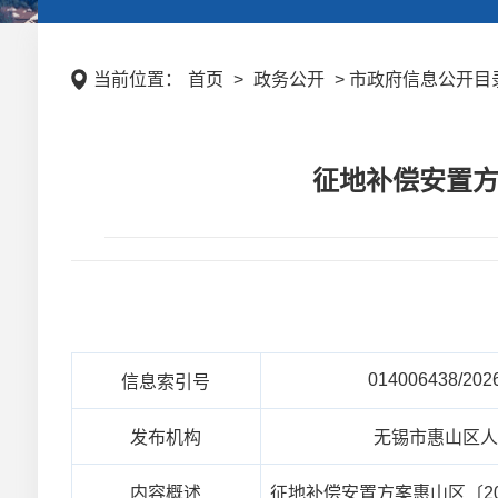
当前位置：
首页
>
政务公开
> 市政府信息公开目录
征地补偿安置方
014006438/202
信息索引号
发布机构
无锡市惠山区
内容概述
征地补偿安置方案惠山区〔2