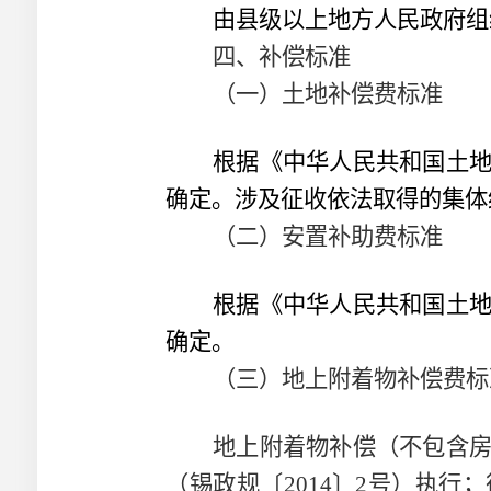
由县级以上地方人民政府组
四、补偿标准
（一）土地补偿费标准
根据《中华人民共和国土
确定。涉及征收依法取得的集体
（二）安置补助费标准
根据《中华人民共和国土
确定。
（三）地上附着物补偿费标
地上附着物补偿（不包含
（锡政规〔
2014
〕
2
号）执行；