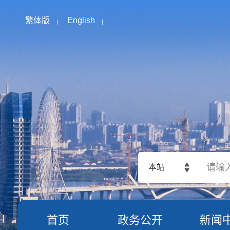
繁体版
English
本站
首页
政务公开
新闻