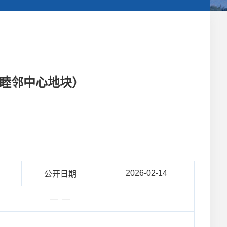
区睦邻中心地块）
2026-02-14
公开日期
— —