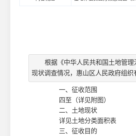
根据《
中华人民共和国
土地管理
现状调查情况，惠山区人民政府组织
一、征收范围
四至（详见附图）
二、土地现状
详见土地分类面积表
三、征收目的