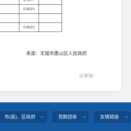
0.5177
0.8023
0.8023
来源：无锡市惠山区人民政府
分享到：
市(县)、区政府
党群团体
友情链接